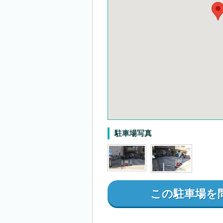
駐車場写真
この駐車場を