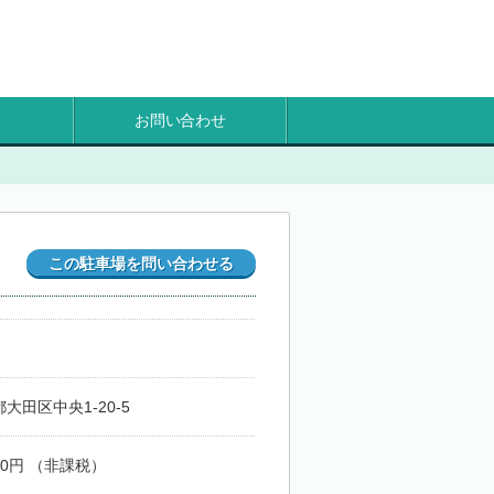
お問い合わせ
この駐車場を問い合わせる
大田区中央1-20-5
000円 （非課税）