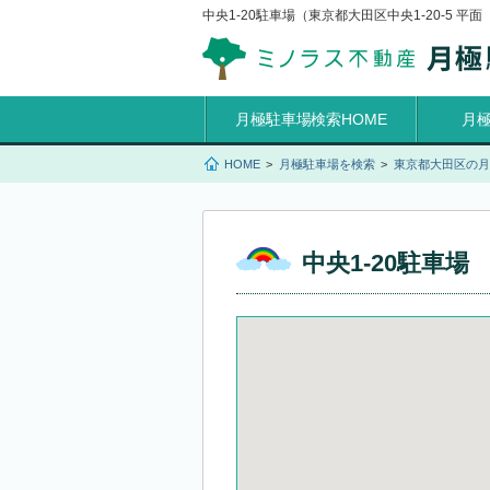
中央1-20駐車場（東京都大田区中央1-20-5 平
月極駐車場検索HOME
月
HOME
月極駐車場を検索
東京都大田区の月
中央1-20駐車場